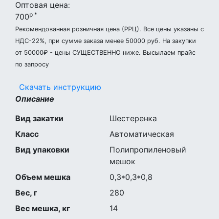
Оптовая цена:
р *
700
Рекомендованная розничная цена (РРЦ). Все цены указаны с
НДС-22%, при сумме заказа менее 50000 руб. На закупки
от 50000₽ - цены СУЩЕСТВЕННО ниже. Высылаем прайс
по запросу
Скачать инструкцию
Описание
Вид закатки
Шестеренка
Класс
Автоматическая
Вид упаковки
Полипропиленовый
мешок
Объем мешка
0,3*0,3*0,8
Вес, г
280
Вес мешка, кг
14