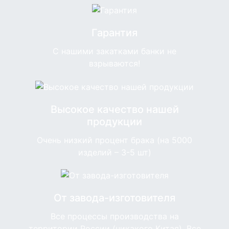
Гарантия
С нашими закатками банки не
взрываются!
Высокое качество нашей
продукции
Очень низкий процент брака (на 5000
изделий – 3-5 шт)
От завода-изготовителя
Все процессы производства на
территории России (никакого Китая). Все