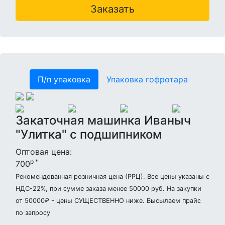
Заказать
П/п упаковка
Упаковка гофротара
Закаточная машинка Иваныч
"Улитка" с подшипником
Оптовая цена:
р *
700
Рекомендованная розничная цена (РРЦ). Все цены указаны с
НДС-22%, при сумме заказа менее 50000 руб. На закупки
от 50000₽ - цены СУЩЕСТВЕННО ниже. Высылаем прайс
по запросу