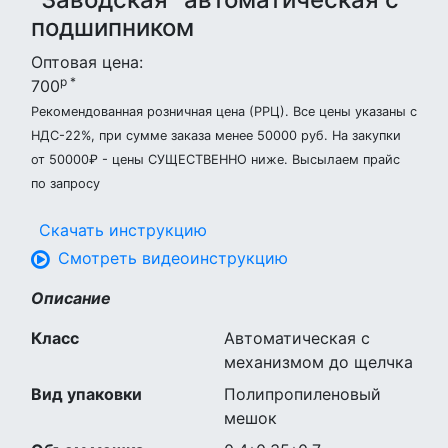
подшипником
Оптовая цена:
р *
700
Рекомендованная розничная цена (РРЦ). Все цены указаны с
НДС-22%, при сумме заказа менее 50000 руб. На закупки
от 50000₽ - цены СУЩЕСТВЕННО ниже. Высылаем прайс
по запросу
Скачать инструкцию
Смотреть видеоинструкцию
Описание
Класс
Автоматическая с
механизмом до щелчка
Вид упаковки
Полипропиленовый
мешок