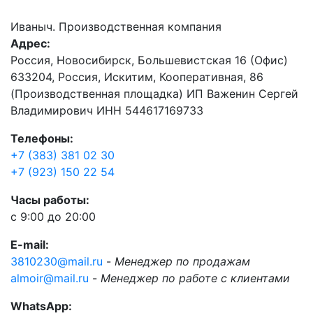
Иваныч. Производственная компания
Адрес:
Россия, Новосибирск, Большевистская 16 (Офис)
633204, Россия, Искитим, Кооперативная, 86
(Производственная площадка) ИП Важенин Сергей
Владимирович ИНН 544617169733
Телефоны:
+7 (383) 381 02 30
+7 (923) 150 22 54
Часы работы:
с 9:00 до 20:00
E-mail:
3810230@mail.ru
-
Менеджер по продажам
almoir@mail.ru
-
Менеджер по работе с клиентами
WhatsApp: