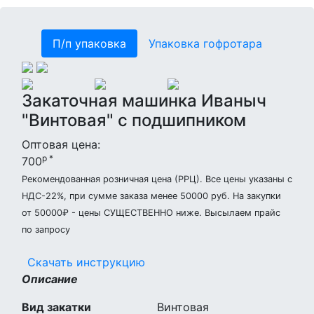
П/п упаковка
Упаковка гофротара
Закаточная машинка Иваныч
"Винтовая" с подшипником
Оптовая цена:
р *
700
Рекомендованная розничная цена (РРЦ). Все цены указаны с
НДС-22%, при сумме заказа менее 50000 руб. На закупки
от 50000₽ - цены СУЩЕСТВЕННО ниже. Высылаем прайс
по запросу
Скачать инструкцию
Описание
Вид закатки
Винтовая