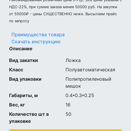
НДС-22%, при сумме заказа менее 50000 руб. На закупки
от 50000₽ - цены СУЩЕСТВЕННО ниже. Высылаем прайс
по запросу
Преимущества товара
Скачать инструкцию
Описание
Вид закатки
Ложка
Класс
Полуавтоматическая
Вид упаковки
Полипропиленовый
мешок
Габариты, м
0.4*0.3*0.25
Вес, кг
16
Количество шт в
50
упаковке