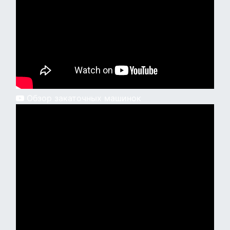
Обзор закаточных машинок