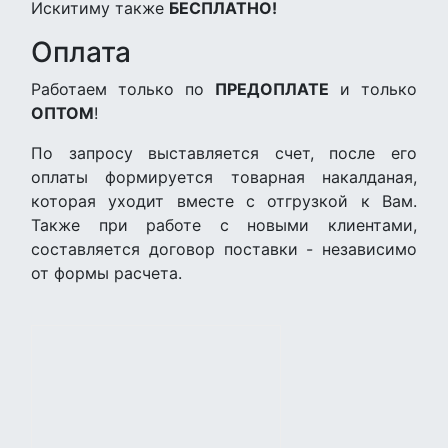
Искитиму также
БЕСПЛАТНО!
Оплата
Работаем только по
ПРЕДОПЛАТЕ
и только
ОПТОМ
!
По запросу выставляется счет, после его
оплаты формируется товарная накалданая,
которая уходит вместе с отгрузкой к Вам.
Также при работе с новыми клиентами,
составляется договор поставки - независимо
от формы расчета.