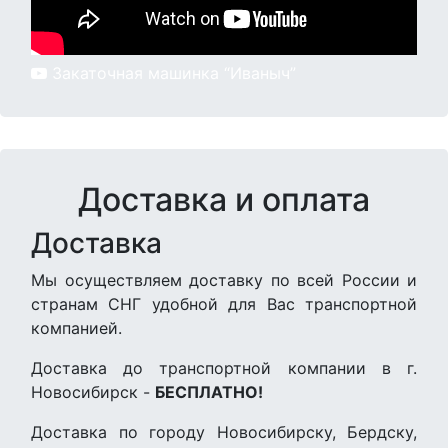
Закаточная машинка “Иваныч”
Доставка и оплата
Доставка
Мы осуществляем доставку по всей России и
странам СНГ удобной для Вас транспортной
компанией.
Доставка до транспортной компании в г.
Новосибирск -
БЕСПЛАТНО!
Доставка по городу Новосибирску, Бердску,