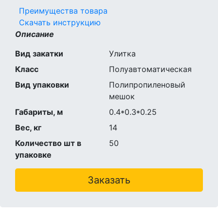
Преимущества товара
Скачать инструкцию
Описание
Вид закатки
Улитка
Класс
Полуавтоматическая
Вид упаковки
Полипропиленовый
мешок
Габариты, м
0.4*0.3*0.25
Вес, кг
14
Количество шт в
50
упаковке
Заказать