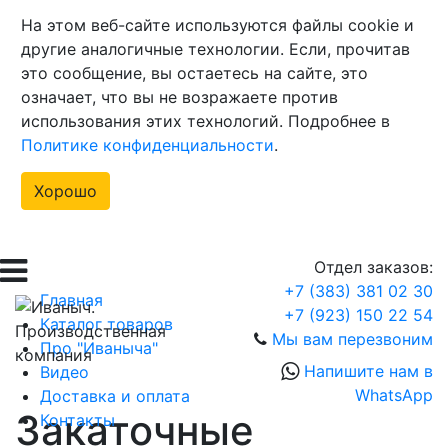
На этом веб-сайте используются файлы cookie и
другие аналогичные технологии. Если, прочитав
это сообщение, вы остаетесь на сайте, это
означает, что вы не возражаете против
использования этих технологий. Подробнее в
Политике конфиденциальности
.
Хорошо
Отдел заказов:
+7 (383) 381 02 30
Главная
+7 (923) 150 22 54
Каталог товаров
Мы вам перезвоним
Про "Иваныча"
Напишите нам в
Видео
WhatsApp
Доставка и оплата
Закаточные
Контакты