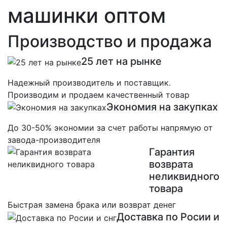
машинки оптом
Производство и продажа
25 лет на рынке
Надежный производитель и поставщик.
Производим и продаем качественный товар
Экономия на закупках
До 30-50% экономии за счет работы напрямую от
завода-производителя
Гарантия
возврата
неликвидного
товара
Быстрая замена брака или возврат денег
Доставка по Росии и