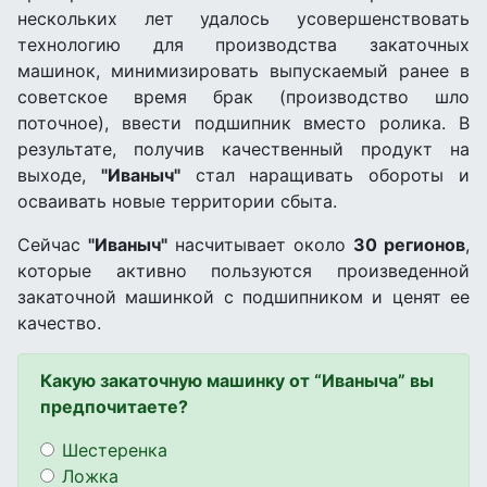
нескольких лет удалось усовершенствовать
технологию для производства закаточных
машинок, минимизировать выпускаемый ранее в
советское время брак (производство шло
поточное), ввести подшипник вместо ролика. В
результате, получив качественный продукт на
выходе,
"Иваныч"
стал наращивать обороты и
осваивать новые территории сбыта.
Сейчас
"Иваныч"
насчитывает около
30 регионов
,
которые активно пользуются произведенной
закаточной машинкой с подшипником и ценят ее
качество.
Какую закаточную машинку от “Иваныча” вы
предпочитаете?
Шестеренка
Ложка