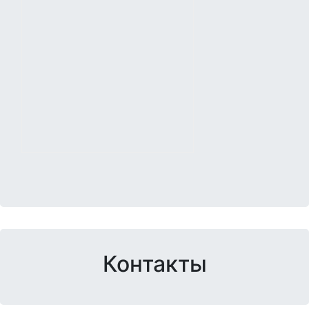
Контакты